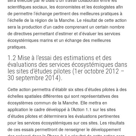
sera effectué par le biais d’un travail collaboratif entre les
scientifiques sociaux, les économistes et les écologistes afin
de permettre l’échange pertinent des meilleures pratiques à
l’échelle de la région de la Manche. Le résultat de cette action
sera la production d’un cadre comprenant un certain nombre
de directives permettant d’estimer et d’évaluer les services
écosystémiques marins et un échange des meilleures
pratiques.
1.2 Mise à l’essai des estimations et des
évaluations des services écosystémiques dans
les sites d’études pilotes (1er octobre 2012 –
30 septembre 2014).
Cette action permettra d’établir six sites d’études pilotes à des
échelles spatiales différentes qui sont représentatives des
écosystèmes commun de la Manche. Elle mettra en
application le cadre développé à l’Action 1.1 sur les sites
d’études pilotes et déterminera les évaluations pertinentes
pour les services écosystémiques sur ces sites. Les résultats
de ces essais permettront de renseigner le développement