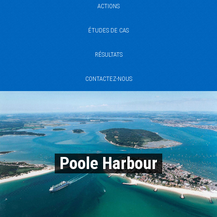
ACTIONS
ÉTUDES DE CAS
RÉSULTATS
CONTACTEZ-NOUS
Poole Harbour