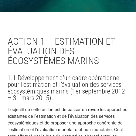
ACTION 1 – ESTIMATION ET
ÉVALUATION DES
ÉCOSYSTÈMES MARINS
1.1 Développement d’un cadre opérationnel
pour l’estimation et l’évaluation des services
écosystémiques marins (1er septembre 2012
– 31 mars 2015).
L’objectif de cette action est de passer en revue les approches
existantes de l’estimation et de l’évaluation des services
écosystémiques et de proposer une approche cohérente de
l’estimation et l’évaluation monétaire et non-monétaire. Ceci