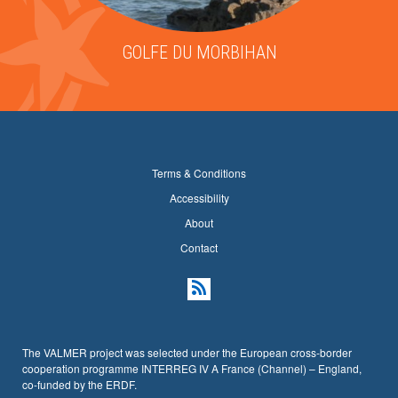
GOLFE DU MORBIHAN
Terms & Conditions
Accessibility
About
Contact
The VALMER project was selected under the European cross-border
cooperation programme INTERREG IV A France (Channel) – England,
co-funded by the ERDF.