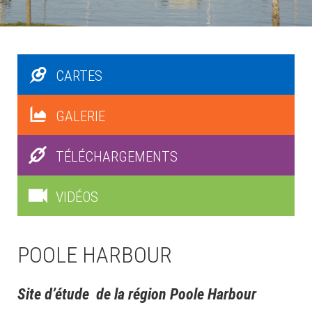
CARTES
GALERIE
TÉLÉCHARGEMENTS
VIDÉOS
POOLE HARBOUR
Site d’étude de la région Poole Harbour