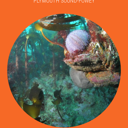
PLYMOUTH SOUND-FOWEY