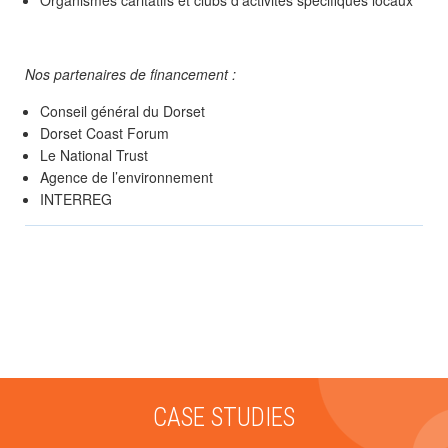
Nos partenaires de financement :
Conseil général du Dorset
Dorset Coast Forum
Le National Trust
Agence de l’environnement
INTERREG
Comments are currently closed for this case study!
CASE STUDIES