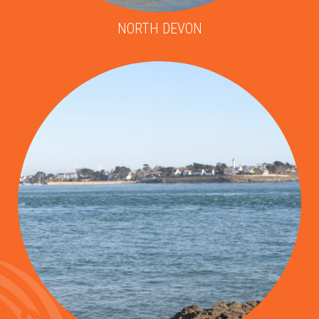
NORTH DEVON