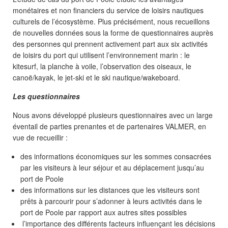
monétaires et non financiers du service de loisirs nautiques
culturels de l’écosystème. Plus précisément, nous recueillons
de nouvelles données sous la forme de questionnaires auprès
des personnes qui prennent activement part aux six activités
de loisirs du port qui utilisent l’environnement marin : le
kitesurf, la planche à voile, l’observation des oiseaux, le
canoë/kayak, le jet-ski et le ski nautique/wakeboard.
Les questionnaires
Nous avons développé plusieurs questionnaires avec un large
éventail de parties prenantes et de partenaires VALMER, en
vue de recueillir :
des informations économiques sur les sommes consacrées
par les visiteurs à leur séjour et au déplacement jusqu’au
port de Poole
des informations sur les distances que les visiteurs sont
prêts à parcourir pour s’adonner à leurs activités dans le
port de Poole par rapport aux autres sites possibles
l’importance des différents facteurs influençant les décisions