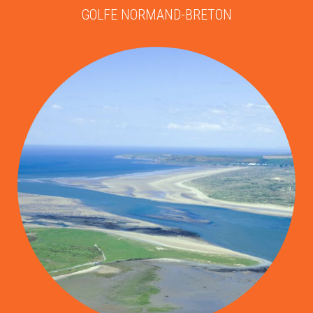
GOLFE NORMAND-BRETON