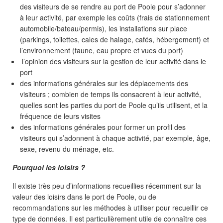
des visiteurs de se rendre au port de Poole pour s’adonner
à leur activité, par exemple les coûts (frais de stationnement
automobile/bateau/permis), les installations sur place
(parkings, toilettes, cales de halage, cafés, hébergement) et
l’environnement (faune, eau propre et vues du port)
l’opinion des visiteurs sur la gestion de leur activité dans le
port
des informations générales sur les déplacements des
visiteurs ; combien de temps ils consacrent à leur activité,
quelles sont les parties du port de Poole qu’ils utilisent, et la
fréquence de leurs visites
des informations générales pour former un profil des
visiteurs qui s’adonnent à chaque activité, par exemple, âge,
sexe, revenu du ménage, etc.
Pourquoi les loisirs ?
Il existe très peu d’informations recueillies récemment sur la
valeur des loisirs dans le port de Poole, ou de
recommandations sur les méthodes à utiliser pour recueillir ce
type de données. Il est particulièrement utile de connaître ces