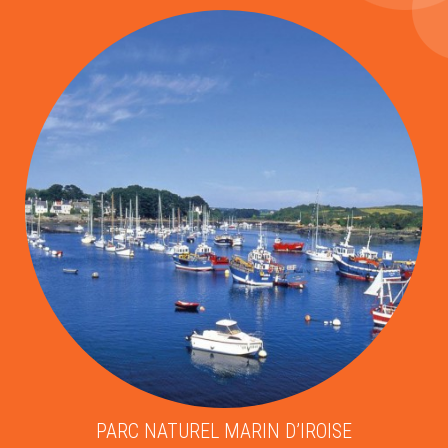
PARC NATUREL MARIN D’IROISE