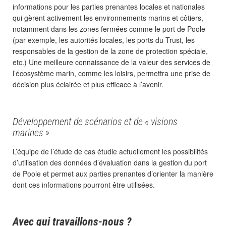
informations pour les parties prenantes locales et nationales
qui gèrent activement les environnements marins et côtiers,
notamment dans les zones fermées comme le port de Poole
(par exemple, les autorités locales, les ports du Trust, les
responsables de la gestion de la zone de protection spéciale,
etc.) Une meilleure connaissance de la valeur des services de
l’écosystème marin, comme les loisirs, permettra une prise de
décision plus éclairée et plus efficace à l’avenir.
Développement de scénarios et de « visions
marines »
L’équipe de l’étude de cas étudie actuellement les possibilités
d’utilisation des données d’évaluation dans la gestion du port
de Poole et permet aux parties prenantes d’orienter la manière
dont ces informations pourront être utilisées.
Avec qui travaillons-nous ?